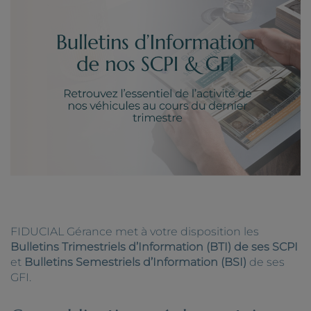
FIDUCIAL Gérance met à votre disposition les
Bulletins Trimestriels d’Information (BTI)
de ses SCPI
et
Bulletins Semestriels d’Information (BSI)
de ses
GFI.