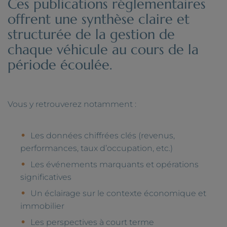
Ces publications réglementaires
offrent une synthèse claire et
structurée de la gestion de
chaque véhicule au cours de la
période écoulée.
Vous y retrouverez notamment :
Les données chiffrées clés (revenus,
performances, taux d’occupation, etc.)
Les événements marquants et opérations
significatives
Un éclairage sur le contexte économique et
immobilier
Les perspectives à court terme