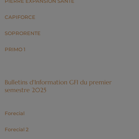
PIERRE EXPANSION SANTÉ
CAPIFORCE
SOPRORENTE
PRIMO 1
Bulletins d'Information GFI du premier
semestre 2025
Forecial
Forecial 2