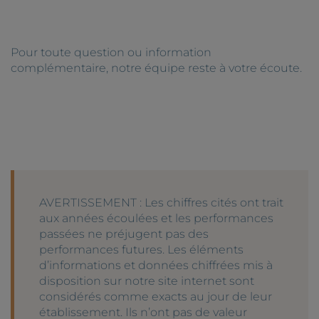
Pour toute question ou information
complémentaire, notre équipe reste à votre écoute.
AVERTISSEMENT : Les chiffres cités ont trait
aux années écoulées et les performances
passées ne préjugent pas des
performances futures. Les éléments
d’informations et données chiffrées mis à
disposition sur notre site internet sont
considérés comme exacts au jour de leur
établissement. Ils n’ont pas de valeur