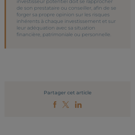
investisseur potentiel doit se rapprocher
de son prestataire ou conseiller, afin de se
forger sa propre opinion sur les risques
inhérents à chaque investissement et sur
leur adéquation avec sa situation
financière, patrimoniale ou personnelle.
Partager cet article