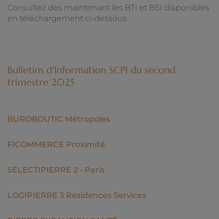
Consultez dès maintenant les BTI et BSI disponibles
en téléchargement ci-dessous.
Bulletins d'Information SCPI du second
trimestre 2025
BUROBOUTIC Métropoles
FICOMMERCE Proximité
SÉLECTIPIERRE 2 - Paris
LOGIPIERRE 3 Résidences Services