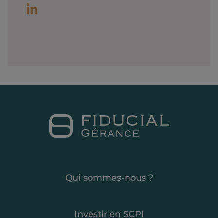
Qui sommes-nous ?
Investir en SCPI