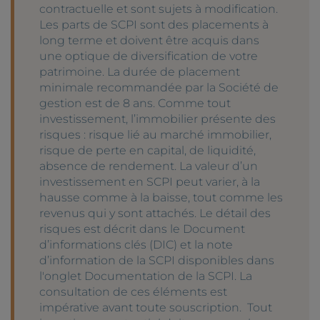
contractuelle et sont sujets à modification.
Les parts de SCPI sont des placements à
long terme et doivent être acquis dans
une optique de diversification de votre
patrimoine. La durée de placement
minimale recommandée par la Société de
gestion est de 8 ans. Comme tout
investissement, l’immobilier présente des
risques : risque lié au marché immobilier,
risque de perte en capital, de liquidité,
absence de rendement. La valeur d’un
investissement en SCPI peut varier, à la
hausse comme à la baisse, tout comme les
revenus qui y sont attachés. Le détail des
risques est décrit dans le Document
d’informations clés (DIC) et la note
d’information de la SCPI disponibles dans
l'onglet Documentation de la SCPI. La
consultation de ces éléments est
impérative avant toute souscription. Tout