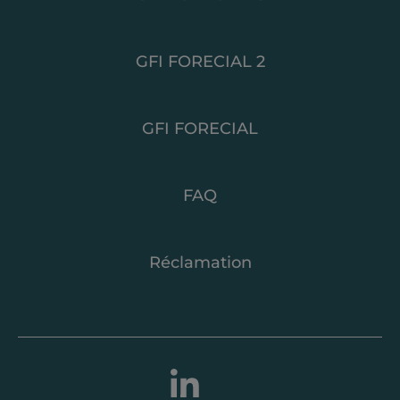
GFI FORECIAL 2
GFI FORECIAL
FAQ
Réclamation