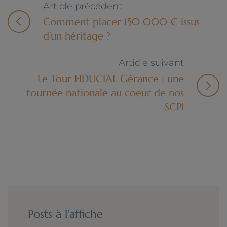
Article précédent
Comment placer 150 000 € issus
d’un héritage ?
Article suivant
Le Tour FIDUCIAL Gérance : une
tournée nationale au coeur de nos
SCPI
Posts à l'affiche