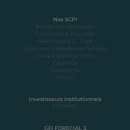
Nos SCPI
Buroboutic Métropoles
Ficommerce Proximité
Sélectipierre 2 - Paris
Logipierre 3 Résidences Services
Pierre Expansion Santé
Capiforce
Soprorente
Primo 1
Investisseurs institutionnels
FIDIMMO
GFI FORECIAL 3