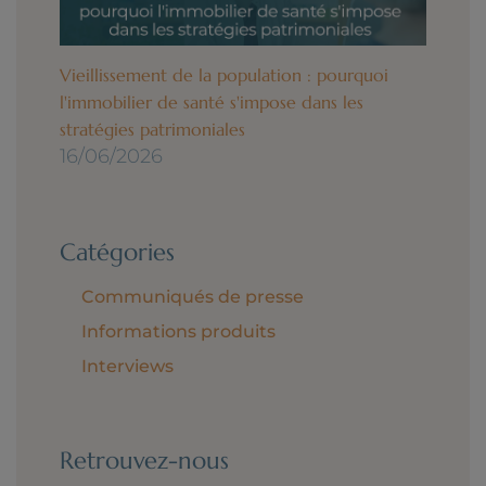
Vieillissement de la population : pourquoi
l'immobilier de santé s'impose dans les
stratégies patrimoniales
16/06/2026
Catégories
Communiqués de presse
Informations produits
Interviews
Retrouvez-nous