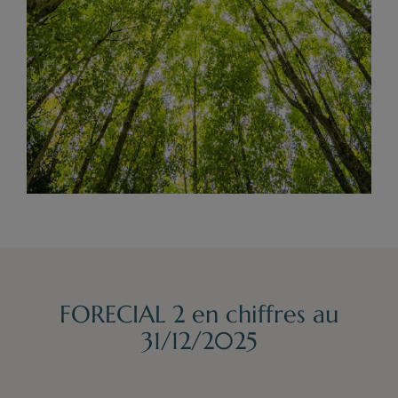
FORECIAL 2 en chiffres au
31/12/2025