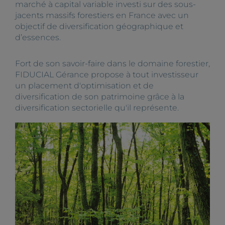
marché à capital variable investi sur des sous-
jacents massifs forestiers en France avec un
objectif de diversification géographique et
d’essences.
Fort de son savoir-faire dans le domaine forestier,
FIDUCIAL Gérance propose à tout investisseur
un placement d'optimisation et de
diversification de son patrimoine grâce à la
diversification sectorielle qu'il représente.