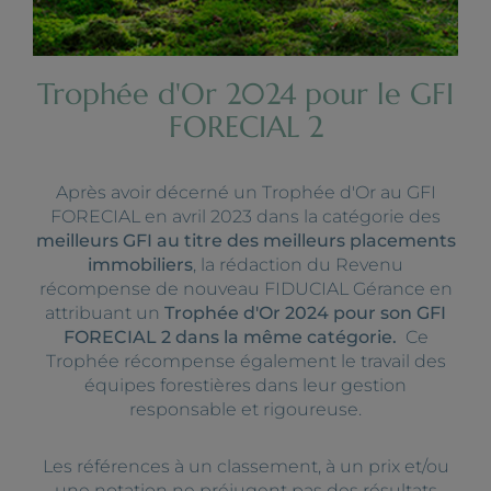
Trophée d'Or 2024 pour le GFI
FORECIAL 2
Après avoir décerné un Trophée d'Or au GFI
FORECIAL en avril 2023 dans la catégorie des
meilleurs GFI au titre des meilleurs placements
immobiliers
, la rédaction du Revenu
récompense de nouveau FIDUCIAL Gérance en
attribuant un
Trophée d'Or 2024 pour son GFI
FORECIAL 2 dans la même catégorie.
Ce
Trophée récompense également le travail des
équipes forestières dans leur gestion
responsable et rigoureuse.
Les références à un classement, à un prix et/ou
une notation ne préjugent pas des résultats