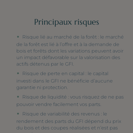
Principaux risques
Risque lié au marché de la forêt : le marché
de la forêt est lié à l’offre et à la demande de
bois et forêts dont les variations peuvent avoir
un impact défavorable sur la valorisation des
actifs détenus par le GFI.
Risque de perte en capital : le capital
investi dans le GFI ne bénéficie d’aucune
garantie ni protection.
Risque de liquidité : vous risquez de ne pas
pouvoir vendre facilement vos parts.
Risque de variabilité des revenus : le
rendement des parts du GFI dépend du prix
du bois et des coupes réalisées et n’est pas