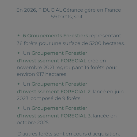
En 2026, FIDUCIAL Gérance gère en France
59 forêts, soit :
6 Groupements Forestiers
représentant
36 forêts pour une surface de 5200 hectares.
Un
Groupement Forestier
d'Investissement FORECIAL
créé en
novembre 2021 regroupant 14 forêts pour
environ 917 hectares.
Un
Groupement Forestier
d'Investissement FORECIAL 2
, lancé en juin
2023, composé de 9 forêts.
Un
Groupement Forestier
d'Investissement FORECIAL 3,
lancée en
octobre 2025
D'autres forêts sont en cours d'acquisition.