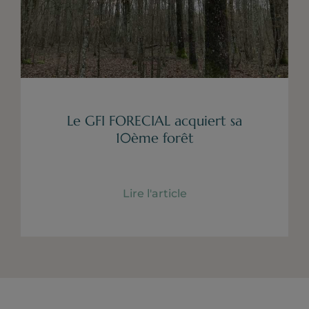
Le GFI FORECIAL acquiert sa
10ème forêt
Lire l'article