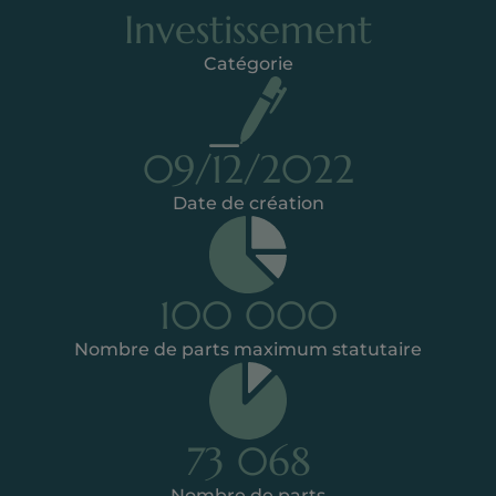
Investissement
Catégorie
09/12/2022
Date de création
100 000
Nombre de parts maximum statutaire
73 068
Nombre de parts