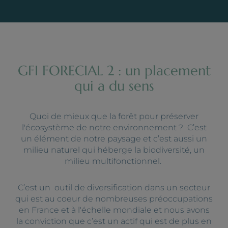
GFI FORECIAL 2 : un placement
qui a du sens
Quoi de mieux que la forêt pour préserver
l'écosystème de notre environnement ? C’est
un élément de notre paysage et c’est aussi un
milieu naturel qui héberge la biodiversité, un
milieu multifonctionnel.
C’est un outil de diversification dans un secteur
qui est au coeur de nombreuses préoccupations
en France et à l'échelle mondiale et nous avons
la conviction que c’est un actif qui est de plus en