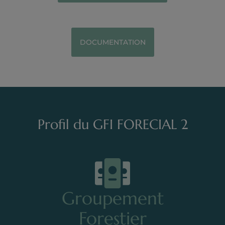
DOCUMENTATION
Profil du GFI FORECIAL 2
Groupement
Forestier