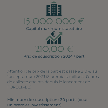
15 000 000 €
Capital maximum statutaire
210,00 €
Prix de souscription 2024 / part
Attention : le prix de la part est passé à 210 € au
1er septembre 2023 (3 premiers millions d’euros
de collecte atteints depuis le lancement de
FORECIAL 2)
Minimum de souscription : 30 parts (pour
un premier investissement)