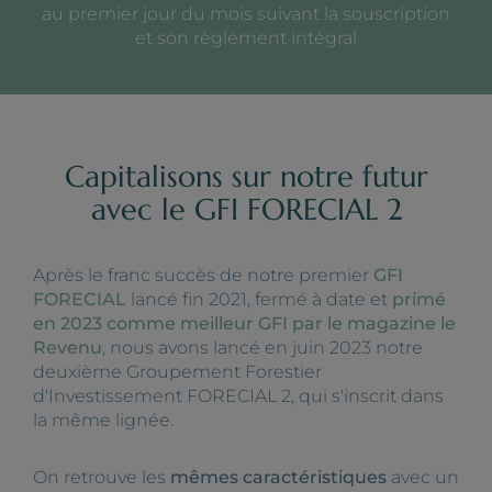
au premier jour du mois suivant la souscription
et son règlement intégral
Capitalisons sur notre futur
avec le GFI FORECIAL 2
Après le franc succès de notre premier
GFI
FORECIAL
lancé fin 2021, fermé à date et
primé
en 2023 comme meilleur GFI par le magazine le
Revenu
, nous avons lancé en juin 2023 notre
deuxième Groupement Forestier
d'Investissement FORECIAL 2, qui s'inscrit dans
la même lignée.
On retrouve les
mêmes caractéristiques
avec un