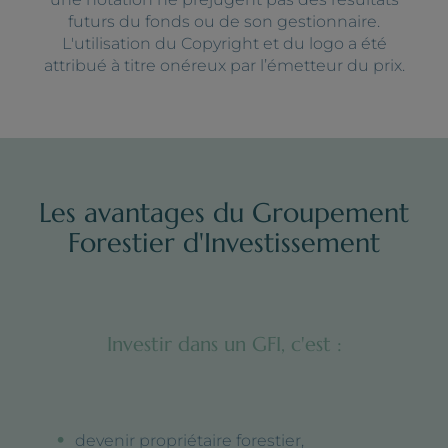
futurs du fonds ou de son gestionnaire.
L'utilisation du Copyright et du logo a été
attribué à titre onéreux par l’émetteur du prix.
Les avantages du Groupement
Forestier d'Investissement
Investir dans un GFI, c'est :
devenir propriétaire forestier,