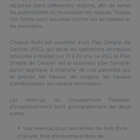
réparties dans différentes régions, afin de varier
les potentialités et mutualiser les risques. Toutes
nos forêts sont assurées contre les tempêtes et
les incendies.
Chaque forêt est soumise à un Plan Simple de
Gestion (PSG), qui dicte les opérations et travaux
sylvicoles à réaliser sur 15 à 20 ans. Le PSG, le Plan
Simple de Gestion est le business plan forestier
qu’on applique à chacune de nos parcelles qui
va prévoir les travaux de coupes, les travaux
d’amélioration, les travaux d’entretien.
Les revenus du Groupement Forestier
d’Investissement sont principalement de deux
sortes :
Les revenus issus des ventes de bois (bois
d’œuvre, bois d’industrie et bois de