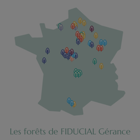
Les forêts de FIDUCIAL Gérance