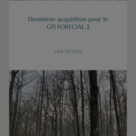
Deuxième acquisition pour le
GFI FORECIAL 2
Lire l'article