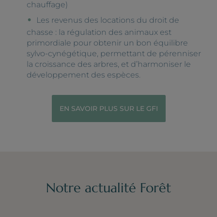
chauffage)
Les revenus des locations du droit de
chasse : la régulation des animaux est
primordiale pour obtenir un bon équilibre
sylvo-cynégétique, permettant de pérenniser
la croissance des arbres, et d’harmoniser le
développement des espèces.
EN SAVOIR PLUS SUR LE GFI
Notre actualité Forêt