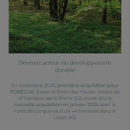
Devenez acteur du développement
durable
En novembre 2023,
première acquisition pour
FORECIAL 2
avec la Forêt des Hautes-Visées de
47 hectares dans l'Aisne (02), suivie d'une
nouvelle acquisition en janvier 2024
avec la
Forêt de Longuevault de 44 hectares dans le
Loiret (45).