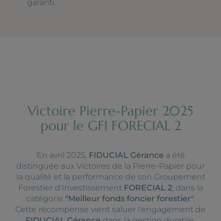
garanti.
Victoire Pierre-Papier 2025
pour le GFI FORECIAL 2
En avril 2025,
FIDUCIAL Gérance
a été
distinguée aux Victoires de la Pierre-Papier pour
la qualité et la performance de son Groupement
Forestier d'Investissement
FORECIAL 2
, dans la
catégorie
"Meilleur fonds foncier forestier"
.
Cette récompense vient saluer l'engagement de
FIDUCIAL Gérance
dans la gestion durable,