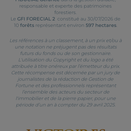
responsable et experte des patrimoines
forestiers.
Le
GFI FORECIAL 2
constitué au 30/07/2026 de
10
forêts
représentant environ
597 hectares
.
Les références à un classement, à un prix et/ou à
une notation ne préjugent pas des résultats
futurs du fonds ou de son gestionnaire.
L'utilisation du Copyright et du logo a été
attribuée à titre onéreux par l’émetteur du prix.
Cette récompense est décernée par un jury de
journalistes de la rédaction de
Gestion de
Fortune
et des professionnels représentant
l’ensemble des acteurs du secteur de
l'immobilier et de la pierre papier, pour une
période d’un an à compter du 29 avril 2025.