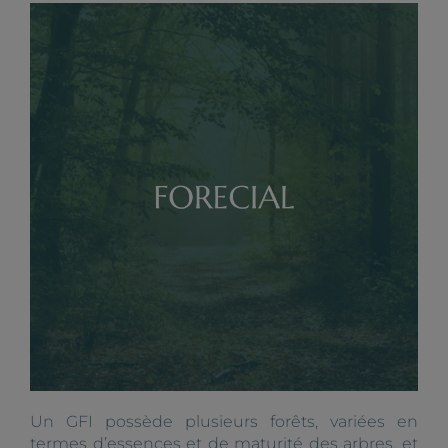
Un GFI possède plusieurs forêts, variées en
termes d’essences et de maturité des arbres, et