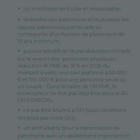
un investissement utile et responsable,
diversifier son patrimoine et mutualiser les
risques patrimoniaux et locatifs en
contrepartie d'un horizon de placement de
10 ans minimum,
pouvoir bénéficier d'une réduction d'impôt
sur le revenu des personnes physiques -
réduction IR PME de 18 % en 2026 du
montant investi, montant plafonné à 50 000
€ et 100 000 € pour une personne seule ou
un couple - Dans le cadre de l'IR PME, le
souscripteur ne doit pas déjà être associé du
GFI FORECIAL.
ne pas être soumis à l'IFI (sous conditions
remplies par notre GFI),
un actif adapté pour la transmission de
patrimoine avec un abattement important en