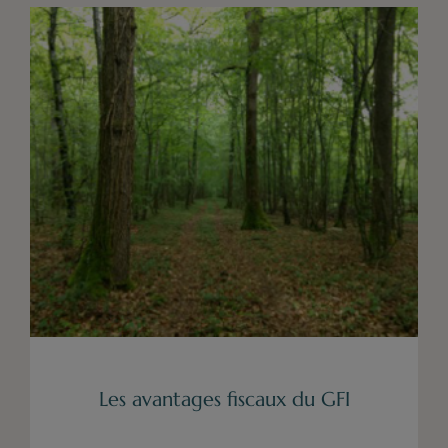
Les avantages fiscaux du GFI