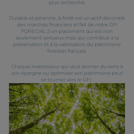
plus recherché.
Durable et pérenne, la forêt est un actif décorrélé
des marchés financiers et fait de notre GFI
FORECIAL 2 un placement qui est non
seulement vertueux mais qui contribue à la
préservation et à la valorisation du patrimoine
forestier français.
Chaque investisseur qui veut donner du sens à
son épargne ou optimiser son patrimoine peut
se tourner vers le GFI.